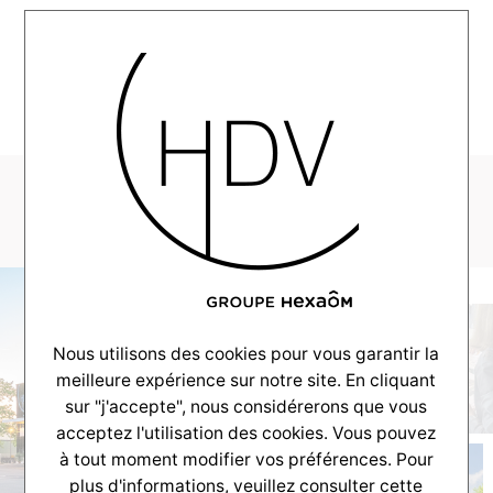
MENU
couleur-villas-patio
Nous utilisons des cookies pour vous garantir la
meilleure expérience sur notre site. En cliquant
sur "j'accepte", nous considérerons que vous
acceptez l'utilisation des cookies. Vous pouvez
à tout moment modifier vos préférences. Pour
plus d'informations, veuillez consulter
cette