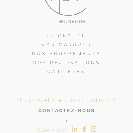
LE GROUPE
NOS MARQUES
NOS ENGAGEMENTS
NOS RÉALISATIONS
CARRIÈRES
Un projet de construction ?
CONTACTEZ-NOUS
+
Suivez-nous !