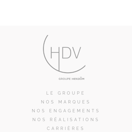
LE GROUPE
NOS MARQUES
NOS ENGAGEMENTS
NOS RÉALISATIONS
CARRIÈRES