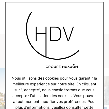
MENU
HDV–ActuSite-HDV–
CP-Confort-Ete-V1
Nous utilisons des cookies pour vous garantir la
meilleure expérience sur notre site. En cliquant
sur "j'accepte", nous considérerons que vous
acceptez l'utilisation des cookies. Vous pouvez
à tout moment modifier vos préférences. Pour
plus d'informations, veuillez consulter
cette