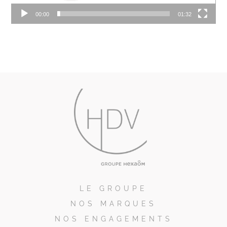
00:00
01:32
LE GROUPE
NOS MARQUES
NOS ENGAGEMENTS