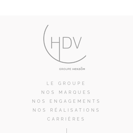
LE GROUPE
NOS MARQUES
NOS ENGAGEMENTS
NOS RÉALISATIONS
CARRIÈRES