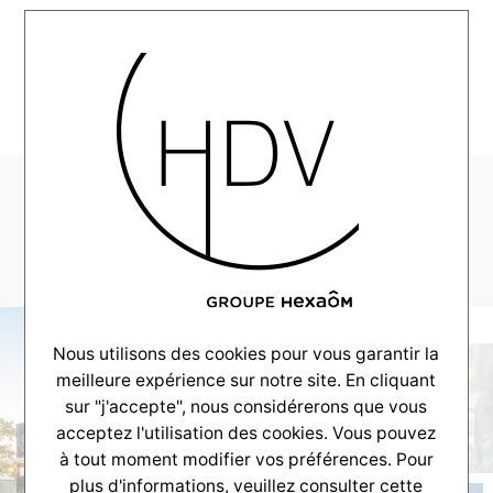
MENU
carte-agences-
2025-07-18
Nous utilisons des cookies pour vous garantir la
meilleure expérience sur notre site. En cliquant
sur "j'accepte", nous considérerons que vous
acceptez l'utilisation des cookies. Vous pouvez
à tout moment modifier vos préférences. Pour
plus d'informations, veuillez consulter
cette