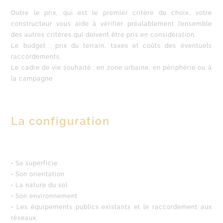
Outre le prix, qui est le premier critère de choix, votre
constructeur vous aide à vérifier préalablement l’ensemble
des autres critères qui doivent être pris en considération.
Le budget : prix du terrain, taxes et coûts des éventuels
raccordements.
Le cadre de vie souhaité : en zone urbaine, en périphérie ou à
la campagne
La configuration
• Sa superficie
• Son orientation
• La nature du sol
• Son environnement
• Les équipements publics existants et le raccordement aux
réseaux.