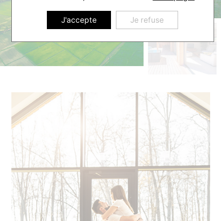
J'accepte
Je refuse