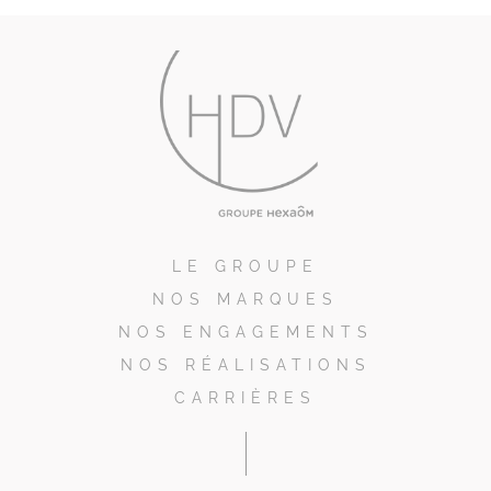
LE GROUPE
NOS MARQUES
NOS ENGAGEMENTS
NOS RÉALISATIONS
CARRIÈRES