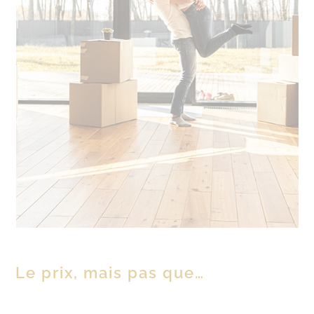
Le prix, mais pas que…