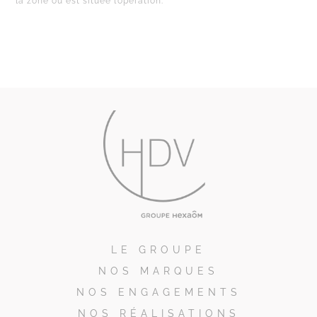
la zone où est située l’opération.
LE GROUPE
NOS MARQUES
NOS ENGAGEMENTS
NOS RÉALISATIONS