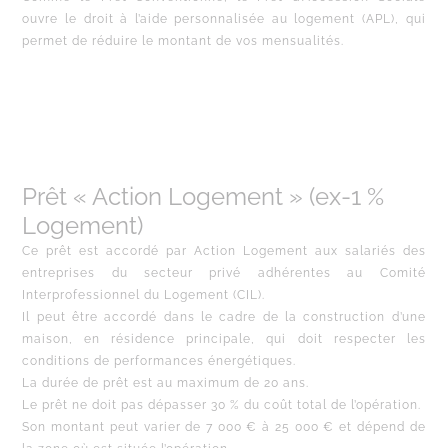
ouvre le droit à l’aide personnalisée au logement (APL), qui
permet de réduire le montant de vos mensualités.
Prêt « Action Logement » (ex-1 %
Logement)
Ce prêt est accordé par Action Logement aux salariés des
entreprises du secteur privé adhérentes au Comité
Interprofessionnel du Logement (CIL).
Il peut être accordé dans le cadre de la construction d’une
maison, en résidence principale, qui doit respecter les
conditions de performances énergétiques.
La durée de prêt est au maximum de 20 ans.
Le prêt ne doit pas dépasser 30 % du coût total de l’opération.
Son montant peut varier de 7 000 € à 25 000 € et dépend de