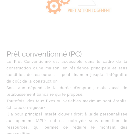
Prêt conventionné (PC)
Le Prêt Conventionné est accessible dans le cadre de la
construction d’une maison, en résidence principale et sans
condition de ressources. Il peut financer jusqu’à l’intégralité
du coût de la construction.
Son taux dépend de la durée d’emprunt, mais aussi de
l’établissement bancaire qui le propose.
Toutefois, des taux fixes ou variables maximum sont établis.
(cf. taux en vigueur)
Il a pour principal intérêt d’ouvrir droit à l’aide personnalisée
au logement (APL), qui est octroyée sous condition de
ressources, qui permet de réduire le montant des