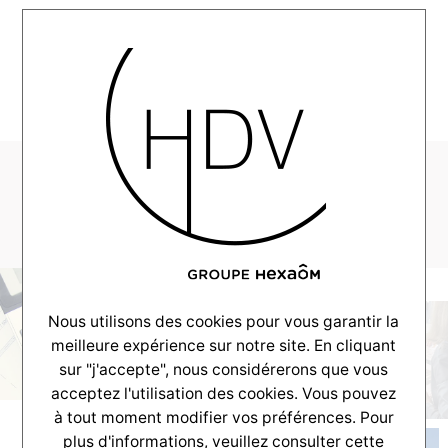
MENU
MAÎTRISER SON FINANCEMENT
Les prêts aidés
Nous utilisons des cookies pour vous garantir la
meilleure expérience sur notre site. En cliquant
sur "j'accepte", nous considérerons que vous
acceptez l'utilisation des cookies. Vous pouvez
à tout moment modifier vos préférences. Pour
plus d'informations, veuillez consulter
cette