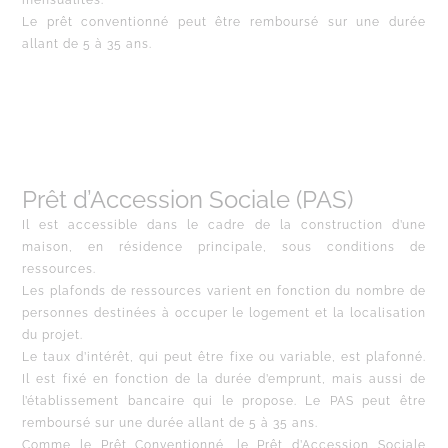
mensualités.
Le prêt conventionné peut être remboursé sur une durée
allant de 5 à 35 ans.
Prêt d’Accession Sociale (PAS)
Il est accessible dans le cadre de la construction d’une
maison, en résidence principale, sous conditions de
ressources.
Les plafonds de ressources varient en fonction du nombre de
personnes destinées à occuper le logement et la localisation
du projet.
Le taux d’intérêt, qui peut être fixe ou variable, est plafonné.
Il est fixé en fonction de la durée d’emprunt, mais aussi de
l’établissement bancaire qui le propose. Le PAS peut être
remboursé sur une durée allant de 5 à 35 ans.
Comme le Prêt Conventionné, le Prêt d’Accession Sociale