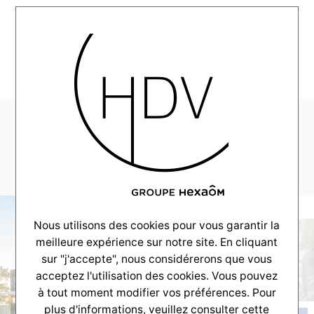
MENU
Alliance-Modele-
maison1
Nous utilisons des cookies pour vous garantir la
meilleure expérience sur notre site. En cliquant
sur "j'accepte", nous considérerons que vous
acceptez l'utilisation des cookies. Vous pouvez
à tout moment modifier vos préférences. Pour
plus d'informations, veuillez consulter
cette