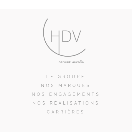
LE GROUPE
NOS MARQUES
NOS ENGAGEMENTS
NOS RÉALISATIONS
CARRIÈRES