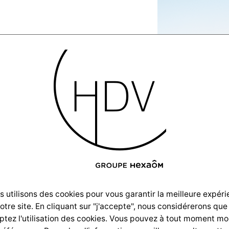
illage-
ctions10
 utilisons des cookies pour vous garantir la meilleure expér
notre site. En cliquant sur "j'accepte", nous considérerons que
tez l'utilisation des cookies. Vous pouvez à tout moment mo