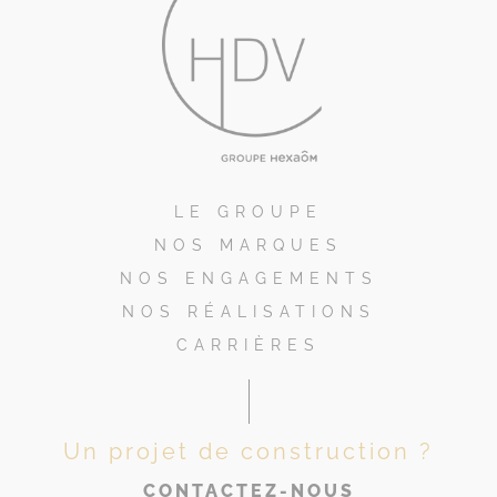
LE GROUPE
NOS MARQUES
NOS ENGAGEMENTS
NOS RÉALISATIONS
CARRIÈRES
Un projet de construction ?
CONTACTEZ-NOUS