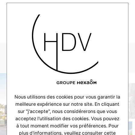
MENU
logo-so9_habitat
Nous utilisons des cookies pour vous garantir la
meilleure expérience sur notre site. En cliquant
sur "j'accepte", nous considérerons que vous
acceptez l'utilisation des cookies. Vous pouvez
à tout moment modifier vos préférences. Pour
plus d'informations, veuillez consulter
cette