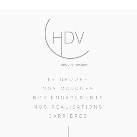
LE GROUPE
NOS MARQUES
NOS ENGAGEMENTS
NOS RÉALISATIONS
CARRIÈRES