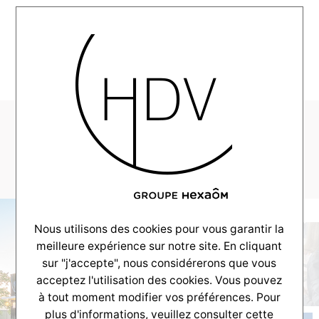
MENU
yaK-Construire-
modele-Zenka
Nous utilisons des cookies pour vous garantir la
meilleure expérience sur notre site. En cliquant
sur "j'accepte", nous considérerons que vous
acceptez l'utilisation des cookies. Vous pouvez
à tout moment modifier vos préférences. Pour
plus d'informations, veuillez consulter
cette