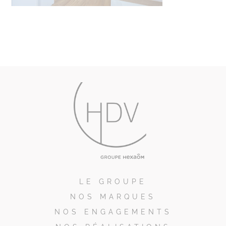
LE GROUPE
NOS MARQUES
NOS ENGAGEMENTS