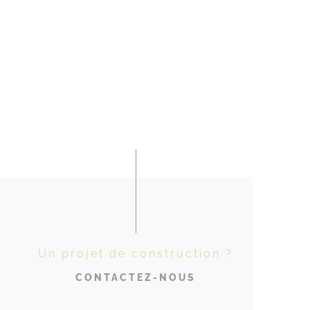
Un projet de construction ?
CONTACTEZ-NOUS