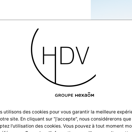
nstructions-
ion-
 utilisons des cookies pour vous garantir la meilleure expér
notre site. En cliquant sur "j'accepte", nous considérerons que
Ferret–
tez l'utilisation des cookies. Vous pouvez à tout moment mo