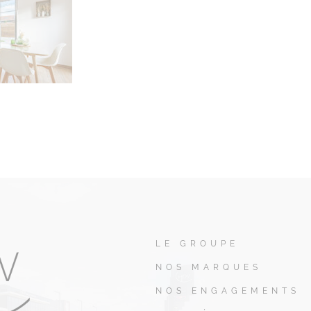
LE GROUPE
NOS MARQUES
NOS ENGAGEMENTS