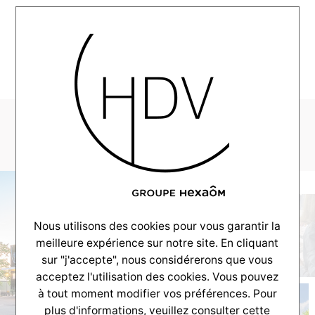
MENU
DSC_1972
Nous utilisons des cookies pour vous garantir la
meilleure expérience sur notre site. En cliquant
sur "j'accepte", nous considérerons que vous
acceptez l'utilisation des cookies. Vous pouvez
à tout moment modifier vos préférences. Pour
plus d'informations, veuillez consulter
cette