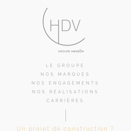
LE GROUPE
NOS MARQUES
NOS ENGAGEMENTS
NOS RÉALISATIONS
CARRIÈRES
Un projet de construction ?