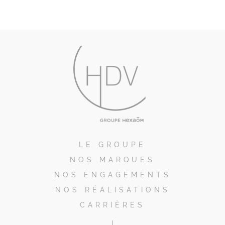
LE GROUPE
NOS MARQUES
NOS ENGAGEMENTS
NOS RÉALISATIONS
CARRIÈRES