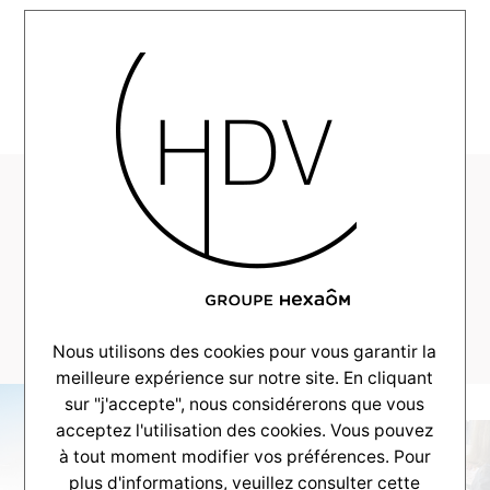
MENU
HDV-Realisation-
Alpha-Carignan-
2025–
_0004_DSC_8805
Nous utilisons des cookies pour vous garantir la
meilleure expérience sur notre site. En cliquant
sur "j'accepte", nous considérerons que vous
acceptez l'utilisation des cookies. Vous pouvez
à tout moment modifier vos préférences. Pour
plus d'informations, veuillez consulter
cette