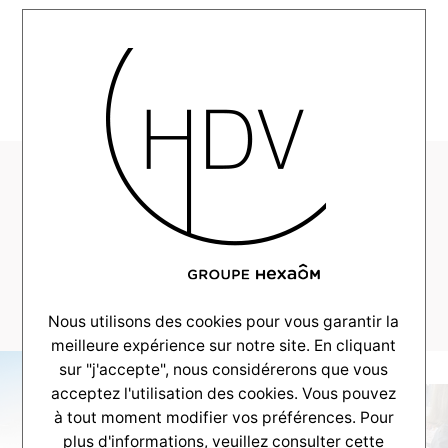
MENU
HDV-Realisation-
Alpha-Carignan-
2025–
_0029_DSC_8999
Nous utilisons des cookies pour vous garantir la
meilleure expérience sur notre site. En cliquant
sur "j'accepte", nous considérerons que vous
acceptez l'utilisation des cookies. Vous pouvez
à tout moment modifier vos préférences. Pour
plus d'informations, veuillez consulter
cette