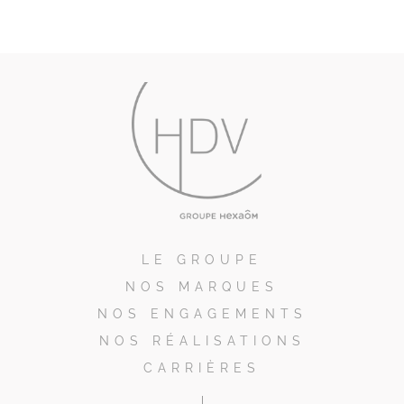
LE GROUPE
NOS MARQUES
NOS ENGAGEMENTS
NOS RÉALISATIONS
CARRIÈRES