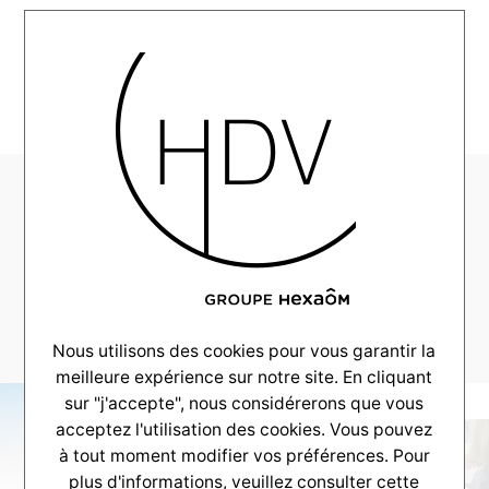
MENU
HDV-Realisation-
Alpha-Carignan-
2025–
_0034_DSC_9030
Nous utilisons des cookies pour vous garantir la
meilleure expérience sur notre site. En cliquant
sur "j'accepte", nous considérerons que vous
acceptez l'utilisation des cookies. Vous pouvez
à tout moment modifier vos préférences. Pour
plus d'informations, veuillez consulter
cette