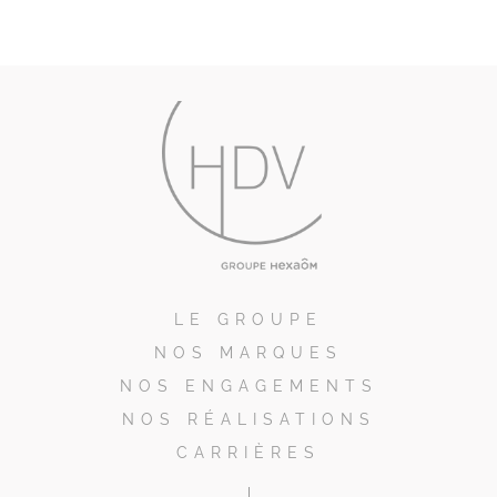
LE GROUPE
NOS MARQUES
NOS ENGAGEMENTS
NOS RÉALISATIONS
CARRIÈRES