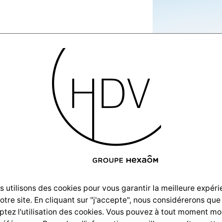
2
 utilisons des cookies pour vous garantir la meilleure expér
notre site. En cliquant sur "j'accepte", nous considérerons que
tez l'utilisation des cookies. Vous pouvez à tout moment mo