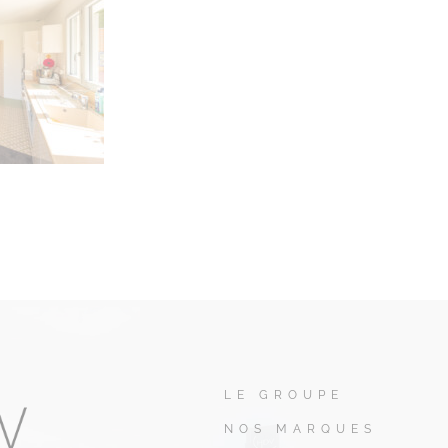
LE GROUPE
NOS MARQUES