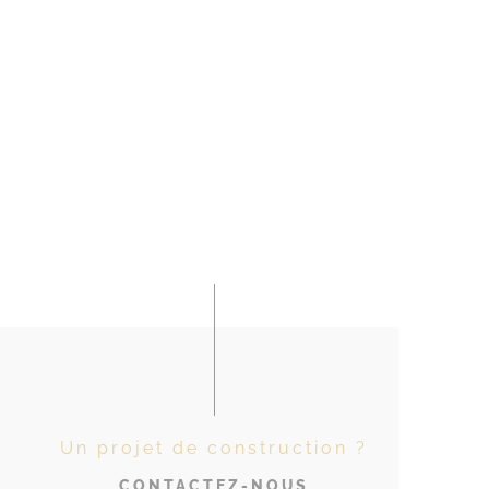
Un projet de construction ?
CONTACTEZ-NOUS