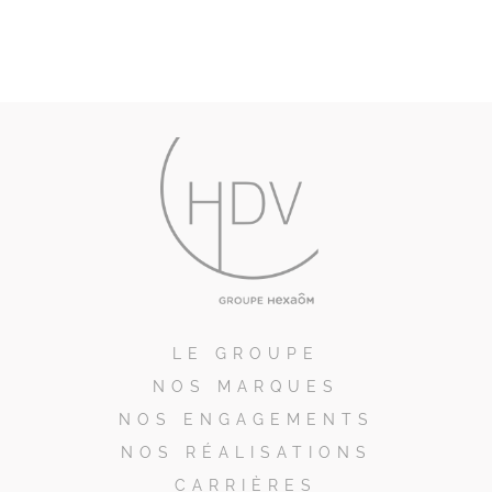
LE GROUPE
NOS MARQUES
NOS ENGAGEMENTS
NOS RÉALISATIONS
CARRIÈRES