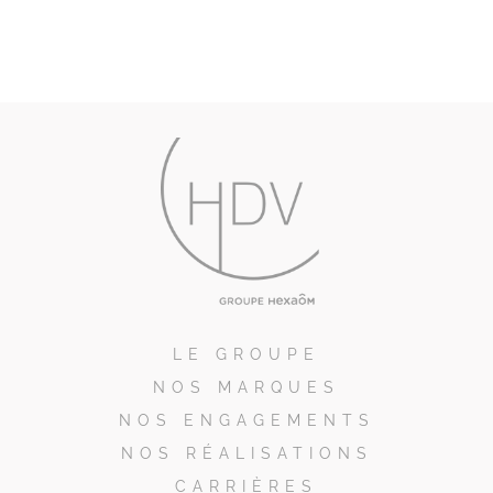
LE GROUPE
NOS MARQUES
NOS ENGAGEMENTS
NOS RÉALISATIONS
CARRIÈRES