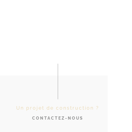
Un projet de construction ?
CONTACTEZ-NOUS