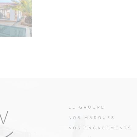
LE GROUPE
NOS MARQUES
NOS ENGAGEMENTS