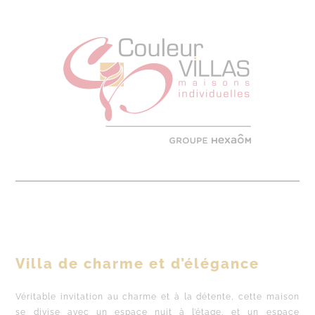
Villa de charme et d’élégance
Véritable invitation au charme et à la détente, cette maison
se divise avec un espace nuit à l’étage, et un espace