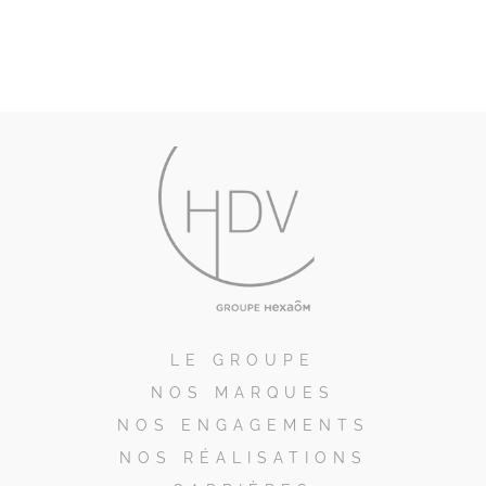
LE GROUPE
NOS MARQUES
NOS ENGAGEMENTS
NOS RÉALISATIONS