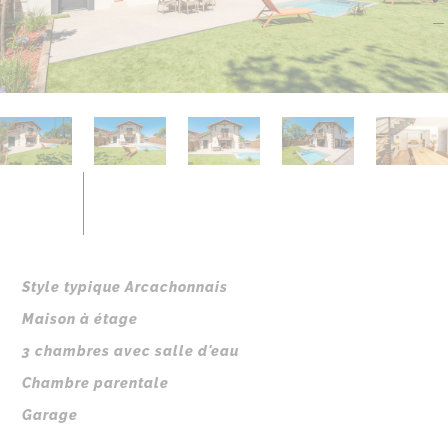
Style typique Arcachonnais
Maison à étage
3 chambres avec salle d'eau
Chambre parentale
Garage