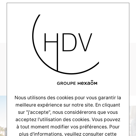
MENU
Alpha-Realisation-
Andernos-2025–
_0006_DSC_9465
Nous utilisons des cookies pour vous garantir la
meilleure expérience sur notre site. En cliquant
sur "j'accepte", nous considérerons que vous
acceptez l'utilisation des cookies. Vous pouvez
à tout moment modifier vos préférences. Pour
plus d'informations, veuillez consulter
cette