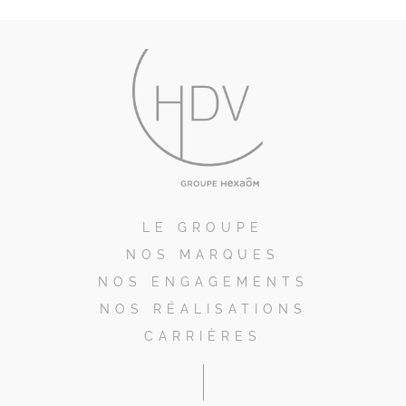
LE GROUPE
NOS MARQUES
NOS ENGAGEMENTS
NOS RÉALISATIONS
CARRIÈRES