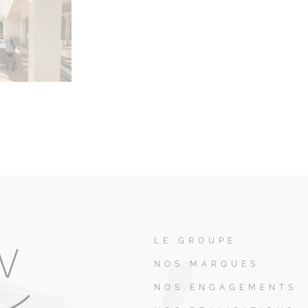
LE GROUPE
NOS MARQUES
NOS ENGAGEMENTS