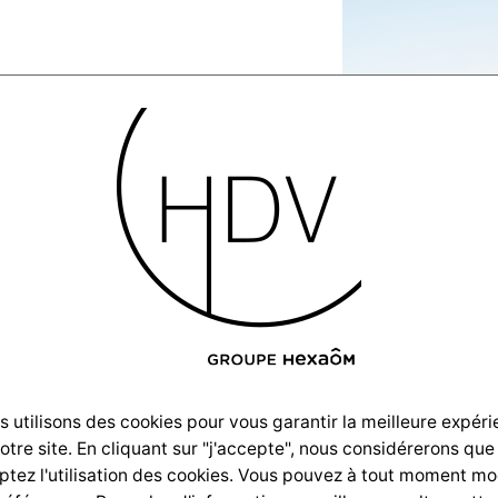
ion-
s-2025–
 utilisons des cookies pour vous garantir la meilleure expér
notre site. En cliquant sur "j'accepte", nous considérerons que
SC_9581
tez l'utilisation des cookies. Vous pouvez à tout moment mo