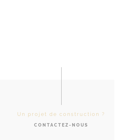
Un projet de construction ?
CONTACTEZ-NOUS