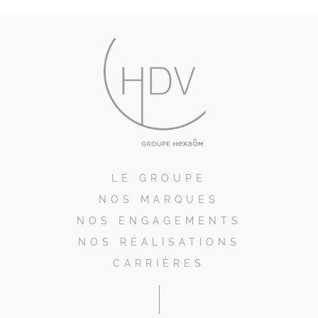
LE GROUPE
NOS MARQUES
NOS ENGAGEMENTS
NOS RÉALISATIONS
CARRIÈRES