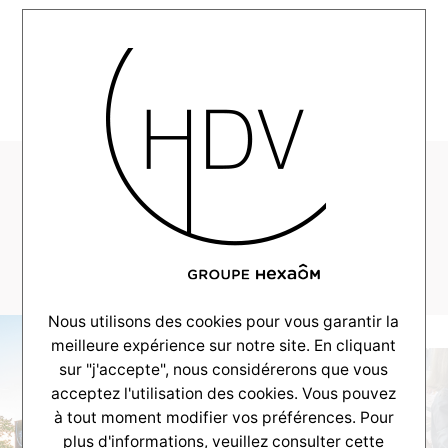
MENU
Alpha-Realisation-
Andernos-2025–
_0031_DSC_9690
Nous utilisons des cookies pour vous garantir la
meilleure expérience sur notre site. En cliquant
sur "j'accepte", nous considérerons que vous
acceptez l'utilisation des cookies. Vous pouvez
à tout moment modifier vos préférences. Pour
plus d'informations, veuillez consulter
cette