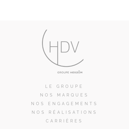
LE GROUPE
NOS MARQUES
NOS ENGAGEMENTS
NOS RÉALISATIONS
CARRIÈRES