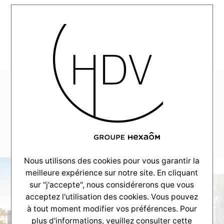
MENU
CV-Reportage-
LETEICH-MONTAGE-
2026-V1-SON3-Lite
Nous utilisons des cookies pour vous garantir la
meilleure expérience sur notre site. En cliquant
sur "j'accepte", nous considérerons que vous
acceptez l'utilisation des cookies. Vous pouvez
à tout moment modifier vos préférences. Pour
plus d'informations, veuillez consulter
cette