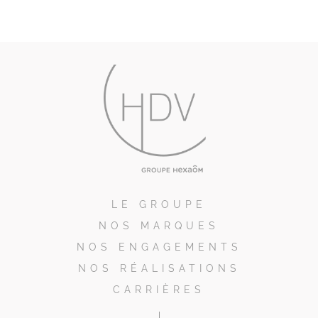
LE GROUPE
NOS MARQUES
NOS ENGAGEMENTS
NOS RÉALISATIONS
CARRIÈRES