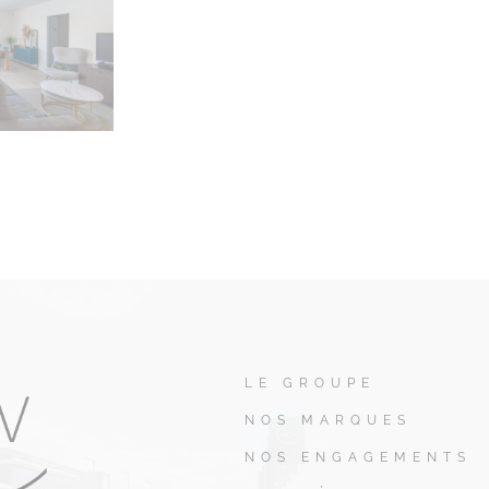
LE GROUPE
NOS MARQUES
NOS ENGAGEMENTS