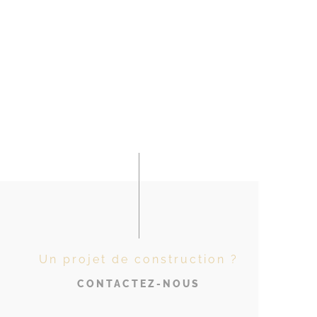
Un projet de construction ?
CONTACTEZ-NOUS