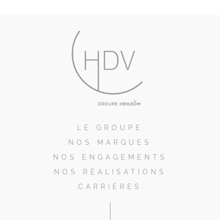
LE GROUPE
NOS MARQUES
NOS ENGAGEMENTS
NOS RÉALISATIONS
CARRIÈRES