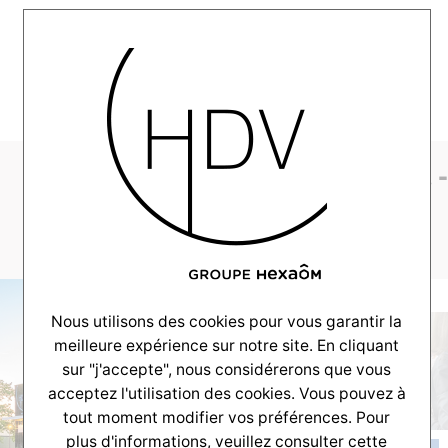
MENU
1_rue_cols_verts_print
26
Nous utilisons des cookies pour vous garantir la
meilleure expérience sur notre site. En cliquant
sur "j'accepte", nous considérerons que vous
acceptez l'utilisation des cookies. Vous pouvez à
tout moment modifier vos préférences. Pour
plus d'informations, veuillez consulter
cette