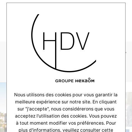
MENU
1_rue_cols_verts_web-
19
Nous utilisons des cookies pour vous garantir la
meilleure expérience sur notre site. En cliquant
sur "j'accepte", nous considérerons que vous
acceptez l'utilisation des cookies. Vous pouvez
à tout moment modifier vos préférences. Pour
plus d'informations, veuillez consulter
cette