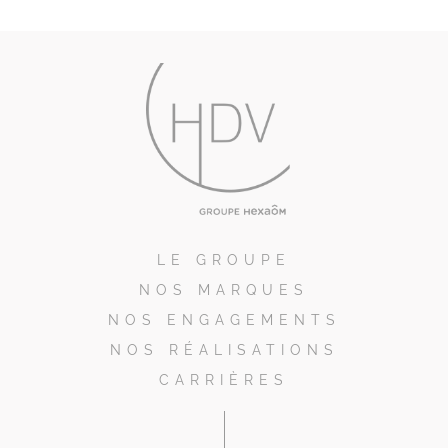
LE GROUPE
NOS MARQUES
NOS ENGAGEMENTS
NOS RÉALISATIONS
CARRIÈRES