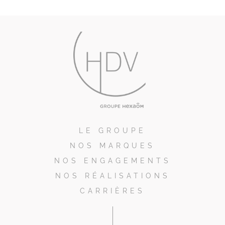
LE GROUPE
NOS MARQUES
NOS ENGAGEMENTS
NOS RÉALISATIONS
CARRIÈRES