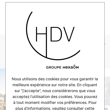
MENU
1_rue_cols_verts_web-
2
Nous utilisons des cookies pour vous garantir la
meilleure expérience sur notre site. En cliquant
sur "j'accepte", nous considérerons que vous
acceptez l'utilisation des cookies. Vous pouvez
à tout moment modifier vos préférences. Pour
plus d'informations, veuillez consulter
cette