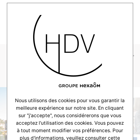
MENU
1_rue_cols_verts_web-
21
Nous utilisons des cookies pour vous garantir la
meilleure expérience sur notre site. En cliquant
sur "j'accepte", nous considérerons que vous
acceptez l'utilisation des cookies. Vous pouvez
à tout moment modifier vos préférences. Pour
plus d'informations, veuillez consulter
cette