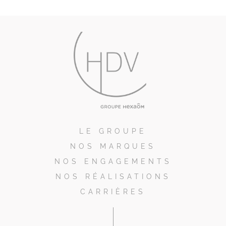
LE GROUPE
NOS MARQUES
NOS ENGAGEMENTS
NOS RÉALISATIONS
CARRIÈRES