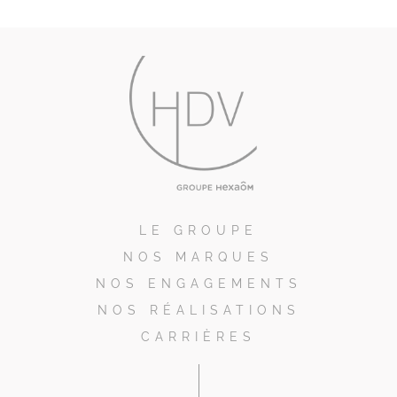
LE GROUPE
NOS MARQUES
NOS ENGAGEMENTS
NOS RÉALISATIONS
CARRIÈRES