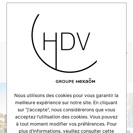
MENU
1_rue_cols_verts_web-
33
Nous utilisons des cookies pour vous garantir la
meilleure expérience sur notre site. En cliquant
sur "j'accepte", nous considérerons que vous
acceptez l'utilisation des cookies. Vous pouvez
à tout moment modifier vos préférences. Pour
plus d'informations, veuillez consulter
cette