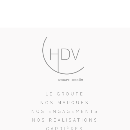
LE GROUPE
NOS MARQUES
NOS ENGAGEMENTS
NOS RÉALISATIONS
CARRIÈRES