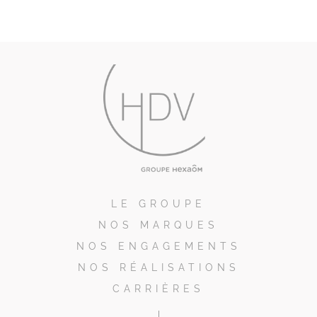
LE GROUPE
NOS MARQUES
NOS ENGAGEMENTS
NOS RÉALISATIONS
CARRIÈRES