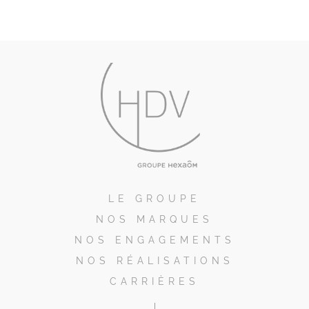
LE GROUPE
NOS MARQUES
NOS ENGAGEMENTS
NOS RÉALISATIONS
CARRIÈRES