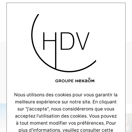
MENU
HDV-Couleur-Villas-
Realisation-
Andernos-maison-
135m2–_0031_-10
Nous utilisons des cookies pour vous garantir la
meilleure expérience sur notre site. En cliquant
sur "j'accepte", nous considérerons que vous
acceptez l'utilisation des cookies. Vous pouvez
à tout moment modifier vos préférences. Pour
plus d'informations, veuillez consulter
cette