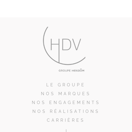
LE GROUPE
NOS MARQUES
NOS ENGAGEMENTS
NOS RÉALISATIONS
CARRIÈRES