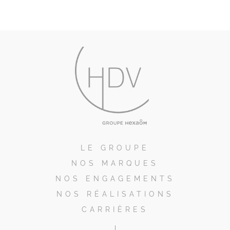
LE GROUPE
NOS MARQUES
NOS ENGAGEMENTS
NOS RÉALISATIONS
CARRIÈRES