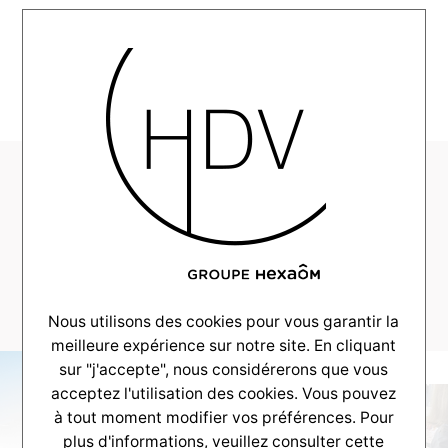
MENU
HDV-Realisation-
CouleurVillas-
Martignas-2023–
_0013_DSCF7254
Nous utilisons des cookies pour vous garantir la
meilleure expérience sur notre site. En cliquant
sur "j'accepte", nous considérerons que vous
acceptez l'utilisation des cookies. Vous pouvez
à tout moment modifier vos préférences. Pour
plus d'informations, veuillez consulter
cette