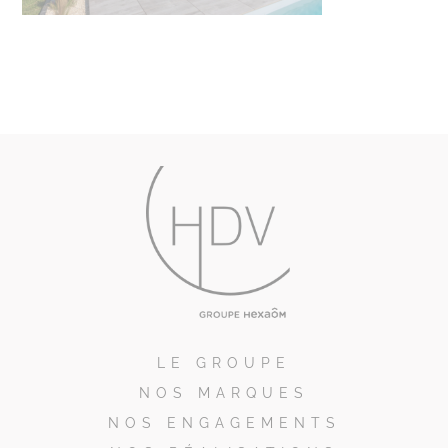
LE GROUPE
NOS MARQUES
NOS ENGAGEMENTS