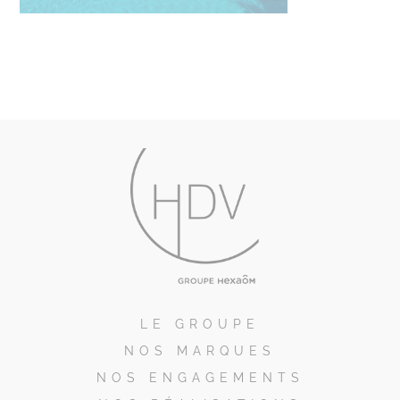
LE GROUPE
NOS MARQUES
NOS ENGAGEMENTS