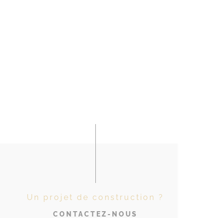
Un projet de construction ?
CONTACTEZ-NOUS