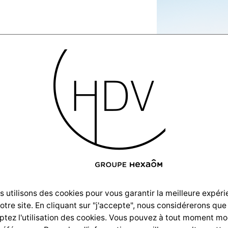
Construction-
e-
ion-2021-
 utilisons des cookies pour vous garantir la meilleure expér
notre site. En cliquant sur "j'accepte", nous considérerons que
tez l'utilisation des cookies. Vous pouvez à tout moment mo