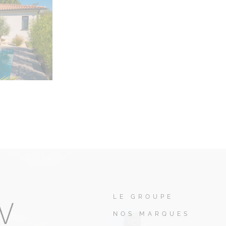
LE GROUPE
NOS MARQUES