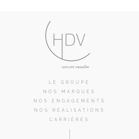
LE GROUPE
NOS MARQUES
NOS ENGAGEMENTS
NOS RÉALISATIONS
CARRIÈRES