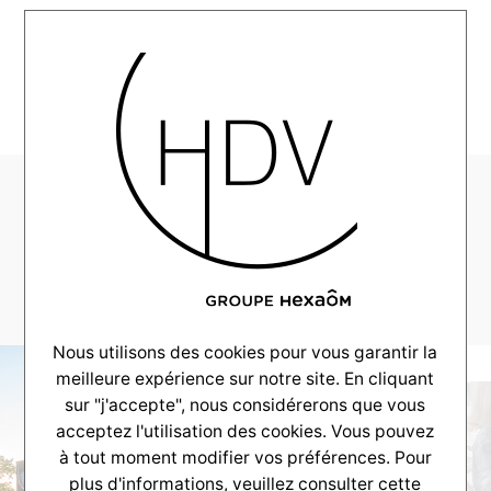
MENU
HDV-realisation-
Alliance-Caudrot-
_0011_DSCF5161
Nous utilisons des cookies pour vous garantir la
meilleure expérience sur notre site. En cliquant
sur "j'accepte", nous considérerons que vous
acceptez l'utilisation des cookies. Vous pouvez
à tout moment modifier vos préférences. Pour
plus d'informations, veuillez consulter
cette