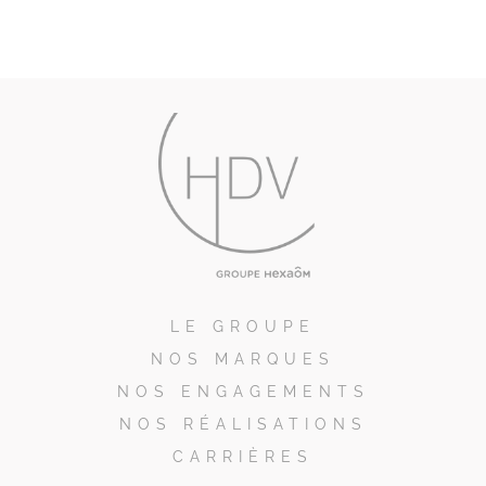
LE GROUPE
NOS MARQUES
NOS ENGAGEMENTS
NOS RÉALISATIONS
CARRIÈRES