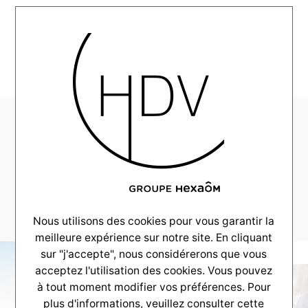
MENU
HDV-Realisation-
Alpha-
Constructions-Ares-
_0000_AG-2002
Nous utilisons des cookies pour vous garantir la
meilleure expérience sur notre site. En cliquant
sur "j'accepte", nous considérerons que vous
acceptez l'utilisation des cookies. Vous pouvez
à tout moment modifier vos préférences. Pour
plus d'informations, veuillez consulter
cette