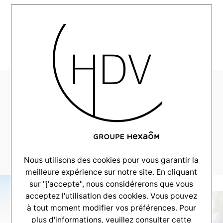
MENU
AlphaConstructions-
Realisation-Pessac-
2021-09-
00_0021_DSC_4357
Nous utilisons des cookies pour vous garantir la
meilleure expérience sur notre site. En cliquant
sur "j'accepte", nous considérerons que vous
acceptez l'utilisation des cookies. Vous pouvez
à tout moment modifier vos préférences. Pour
plus d'informations, veuillez consulter
cette