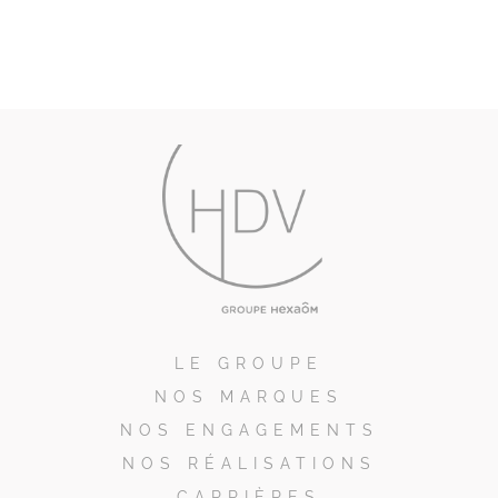
LE GROUPE
NOS MARQUES
NOS ENGAGEMENTS
NOS RÉALISATIONS
CARRIÈRES