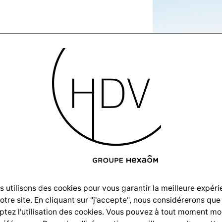
rtets-
_AlphaPortets-
 utilisons des cookies pour vous garantir la meilleure expér
notre site. En cliquant sur "j'accepte", nous considérerons que
tez l'utilisation des cookies. Vous pouvez à tout moment mo