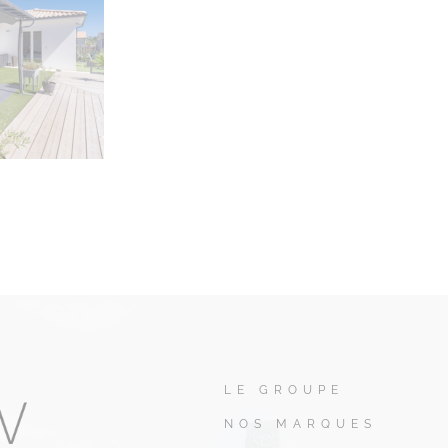
LE GROUPE
NOS MARQUES