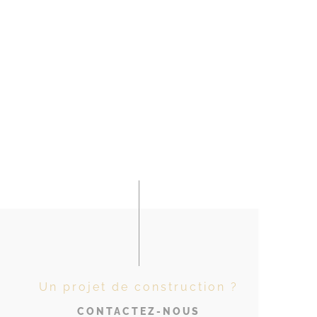
Un projet de construction ?
CONTACTEZ-NOUS