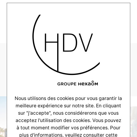
MENU
Alpha-Realisation-
Cap-Feret-2021-
01_0010_DSC_0421
Nous utilisons des cookies pour vous garantir la
meilleure expérience sur notre site. En cliquant
sur "j'accepte", nous considérerons que vous
acceptez l'utilisation des cookies. Vous pouvez
à tout moment modifier vos préférences. Pour
plus d'informations, veuillez consulter
cette