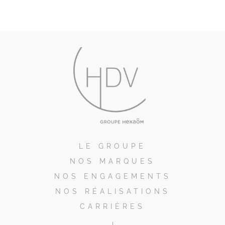
LE GROUPE
NOS MARQUES
NOS ENGAGEMENTS
NOS RÉALISATIONS
CARRIÈRES