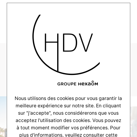
MENU
CV-Realisation-
Anglet-2021-10-
_0003_DSC_4516
Nous utilisons des cookies pour vous garantir la
meilleure expérience sur notre site. En cliquant
sur "j'accepte", nous considérerons que vous
acceptez l'utilisation des cookies. Vous pouvez
à tout moment modifier vos préférences. Pour
plus d'informations, veuillez consulter
cette