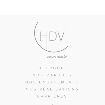
LE GROUPE
NOS MARQUES
NOS ENGAGEMENTS
NOS RÉALISATIONS
CARRIÈRES