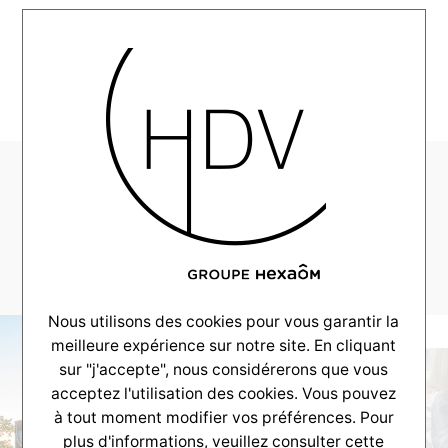
MENU
CouleurVillas-
Realisation-Anglet-
2019-12-Vignette2
Nous utilisons des cookies pour vous garantir la
meilleure expérience sur notre site. En cliquant
sur "j'accepte", nous considérerons que vous
acceptez l'utilisation des cookies. Vous pouvez
à tout moment modifier vos préférences. Pour
plus d'informations, veuillez consulter
cette