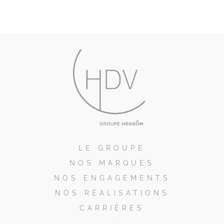
LE GROUPE
NOS MARQUES
NOS ENGAGEMENTS
NOS RÉALISATIONS
CARRIÈRES