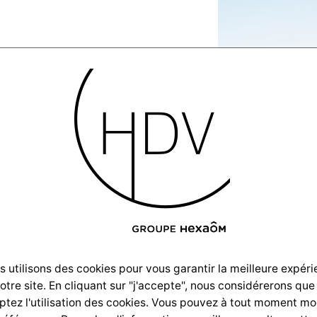
-Villas-
ion-
n-2019-
 utilisons des cookies pour vous garantir la meilleure expér
notre site. En cliquant sur "j'accepte", nous considérerons que
tez l'utilisation des cookies. Vous pouvez à tout moment mo