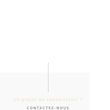
Un projet de construction ?
CONTACTEZ-NOUS