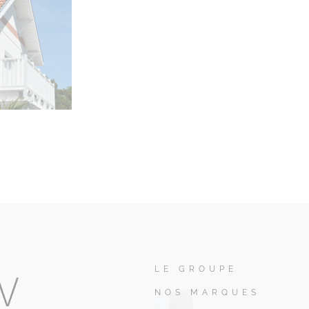
LE GROUPE
NOS MARQUES