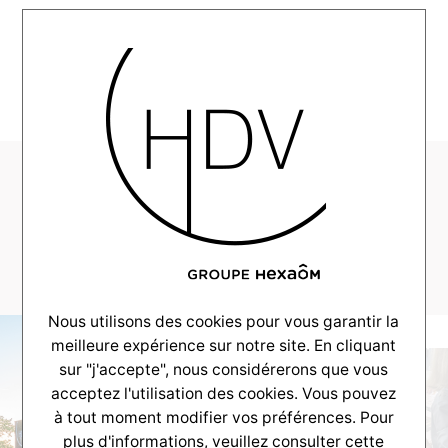
MENU
HDV-Realisation-
CouleurVillas-
Arcachon-1
Nous utilisons des cookies pour vous garantir la
meilleure expérience sur notre site. En cliquant
sur "j'accepte", nous considérerons que vous
acceptez l'utilisation des cookies. Vous pouvez
à tout moment modifier vos préférences. Pour
plus d'informations, veuillez consulter
cette