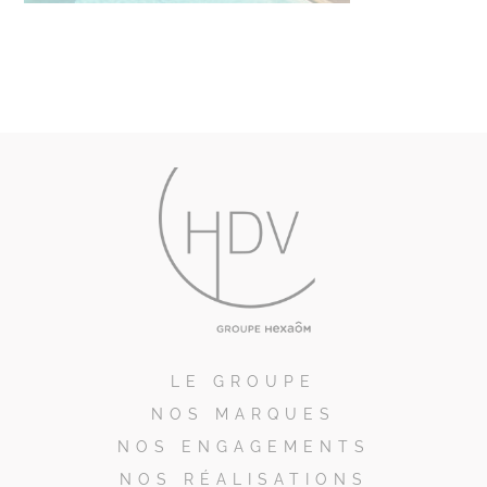
LE GROUPE
NOS MARQUES
NOS ENGAGEMENTS
NOS RÉALISATIONS