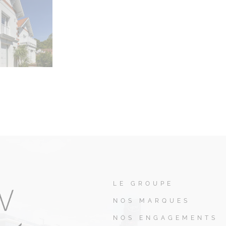
LE GROUPE
NOS MARQUES
NOS ENGAGEMENTS