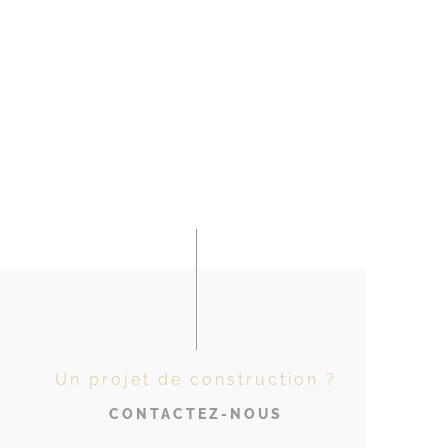
Un projet de construction ?
CONTACTEZ-NOUS